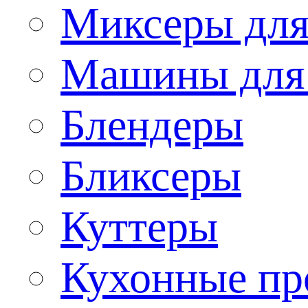
Миксеры для
Машины для
Блендеры
Бликсеры
Куттеры
Кухонные пр