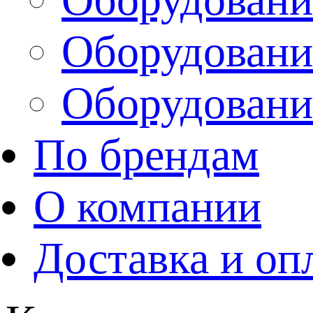
Оборудовани
Оборудовани
По брендам
О компании
Доставка и оп