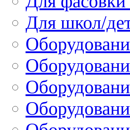
Для фасовки 
Для школ/де
Оборудовани
Оборудование
Оборудовани
Оборудовани
Оборудовани