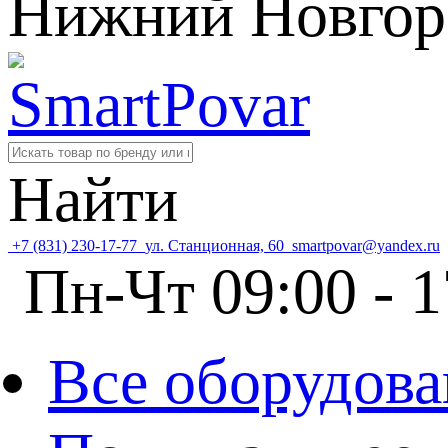
Нижний Новгор
Найти
+7 (831) 230-17-77
ул. Станционная, 60
smartpovar@yandex.ru
Пн-Чт 09:00 - 1
Все оборудова