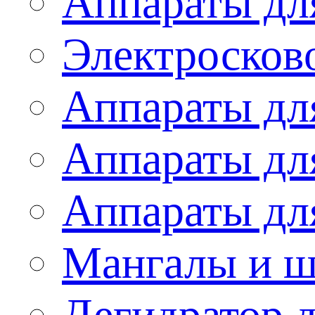
Аппараты дл
Электросков
Аппараты дл
Аппараты дл
Аппараты дл
Мангалы и 
Дегидратор 