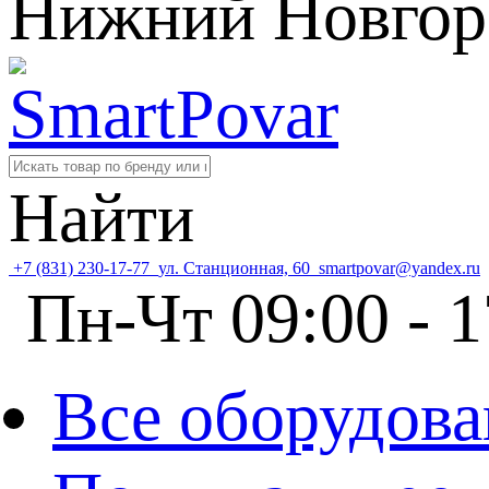
Нижний Новгор
Найти
+7 (831) 230-17-77
ул. Станционная, 60
smartpovar@yandex.ru
Пн-Чт 09:00 - 1
Все оборудова