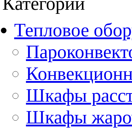
Категории
Тепловое обор
Пароконвект
Конвекционн
Шкафы расс
Шкафы жаро