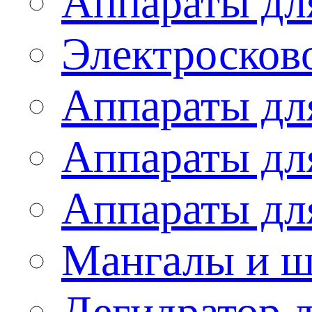
Аппараты дл
Электросков
Аппараты дл
Аппараты дл
Аппараты дл
Мангалы и 
Дегидратор 