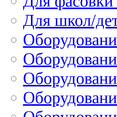
Для фасовки 
Для школ/де
Оборудовани
Оборудование
Оборудовани
Оборудовани
Оборудовани