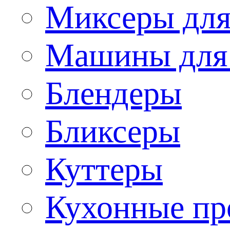
Миксеры для
Машины для
Блендеры
Бликсеры
Куттеры
Кухонные пр