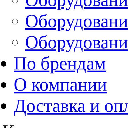
Оборудовани
Оборудовани
По брендам
О компании
Доставка и оп