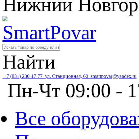
Нижний Новгор
Найти
+7 (831) 230-17-77
ул. Станционная, 60
smartpovar@yandex.ru
Пн-Чт 09:00 - 1
Все оборудова