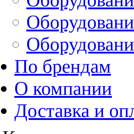
Оборудовани
Оборудовани
По брендам
О компании
Доставка и оп