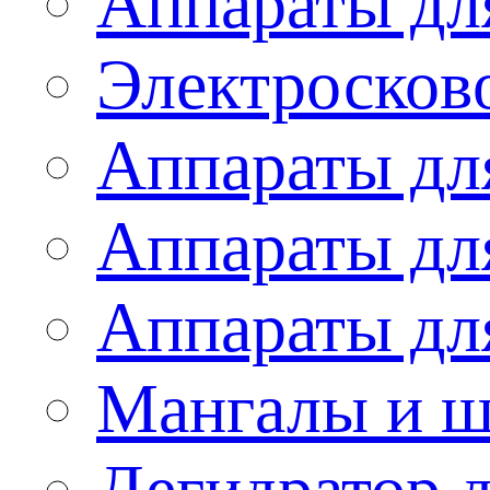
Аппараты дл
Электросков
Аппараты дл
Аппараты дл
Аппараты дл
Мангалы и 
Дегидратор 