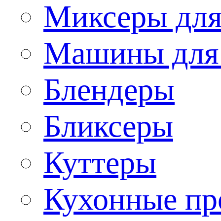
Миксеры для
Машины для
Блендеры
Бликсеры
Куттеры
Кухонные пр