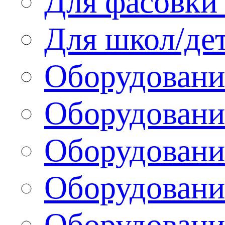
Для фасовки 
Для школ/де
Оборудовани
Оборудование
Оборудовани
Оборудовани
Оборудовани