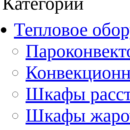
Категории
Тепловое обор
Пароконвект
Конвекционн
Шкафы расс
Шкафы жаро