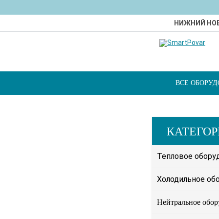
НИЖНИЙ НО
ВСЕ ОБОРУ
КАТЕГО
Тепловое обору
Холодильное об
Нейтральное обор