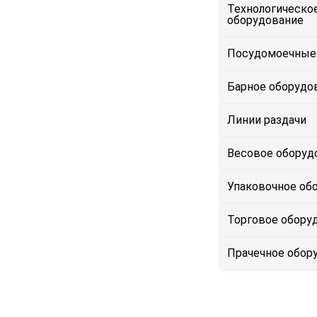
Технологическо
оборудование
Посудомоечные
Барное оборудо
Линии раздачи
Весовое оборуд
Упаковочное об
Торговое обору
Прачечное обор