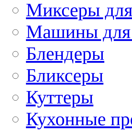
Миксеры для
Машины для
Блендеры
Бликсеры
Куттеры
Кухонные пр