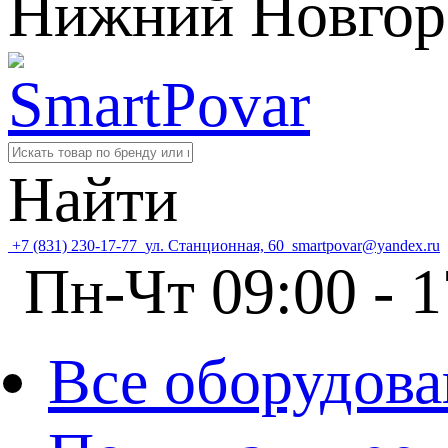
Нижний Новгор
Найти
+7 (831) 230-17-77
ул. Станционная, 60
smartpovar@yandex.ru
Пн-Чт 09:00 - 1
Все оборудова