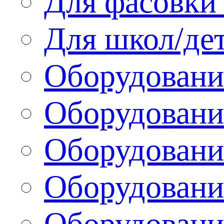
Для фасовки 
Для школ/де
Оборудовани
Оборудование
Оборудовани
Оборудовани
Оборудовани