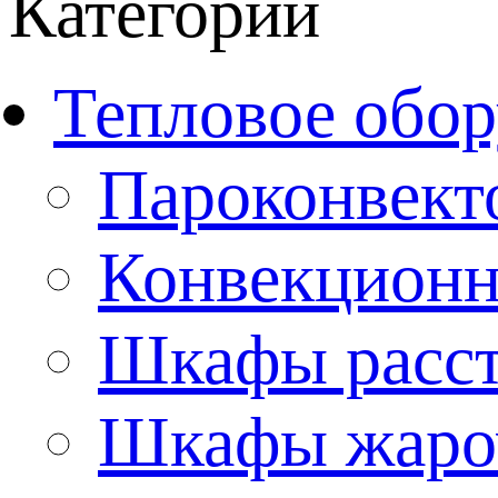
Категории
Тепловое обор
Пароконвект
Конвекционн
Шкафы расс
Шкафы жаро