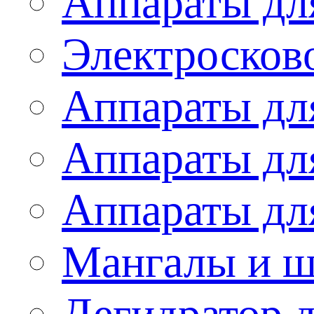
Аппараты дл
Электросков
Аппараты дл
Аппараты дл
Аппараты дл
Мангалы и 
Дегидратор 