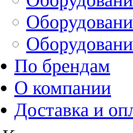
Оборудовани
Оборудовани
По брендам
О компании
Доставка и оп