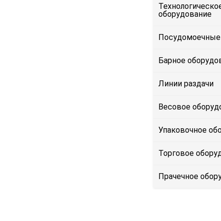
Технологическо
оборудование
Посудомоечные
Барное оборудо
Линии раздачи
Весовое оборуд
Упаковочное об
Торговое обору
Прачечное обор