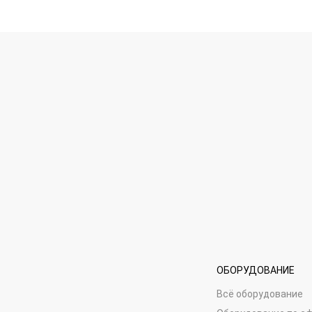
ОБОРУДОВАНИЕ
Всё оборудование