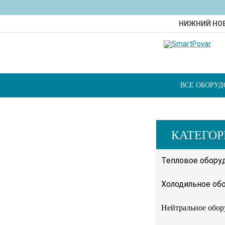
НИЖНИЙ НО
ВСЕ ОБОРУ
КАТЕГО
Тепловое обору
Холодильное об
Нейтральное обор