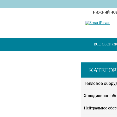
НИЖНИЙ НО
ВСЕ ОБОРУ
КАТЕГО
Тепловое обору
Холодильное об
Нейтральное обор