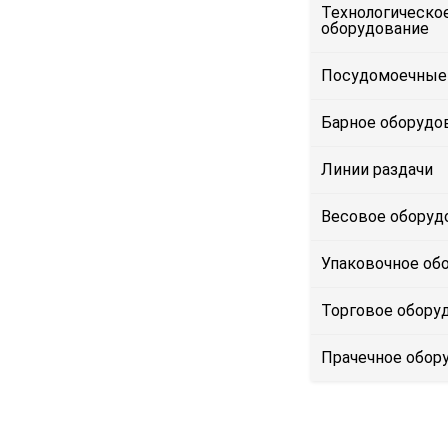
Технологическо
оборудование
Посудомоечные
Барное оборудо
Линии раздачи
Весовое оборуд
Упаковочное об
Торговое обору
Прачечное обор