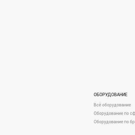
ОБОРУДОВАНИЕ
Всё оборудование
Оборудование по с
Оборудование по б