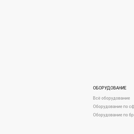
ОБОРУДОВАНИЕ
Всё оборудование
Оборудование по с
Оборудование по б