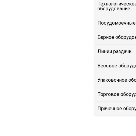
Технологическо
оборудование
Посудомоечные
Барное оборудо
Линии раздачи
Весовое оборуд
Упаковочное об
Торговое обору
Прачечное обор