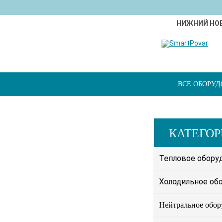
НИЖНИЙ НО
ВСЕ ОБОРУ
КАТЕГО
Тепловое обору
Холодильное об
Нейтральное обор