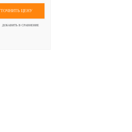
УТОЧНИТЬ ЦЕНУ
ДОБАВИТЬ В СРАВНЕНИЕ