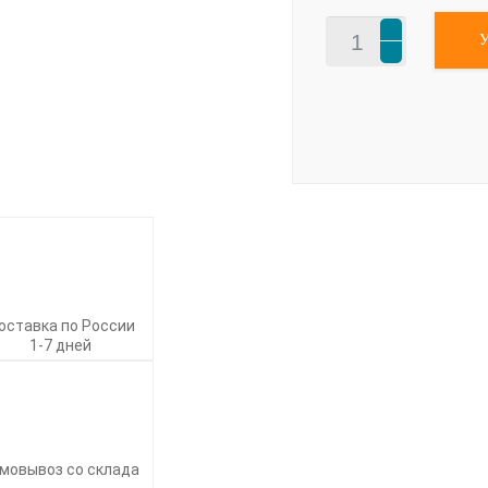
оставка по России
1-7 дней
мовывоз со склада