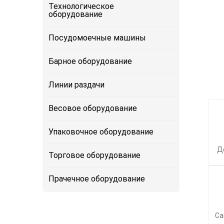
Технологическое
оборудование
Посудомоечные машины
Барное оборудование
Линии раздачи
Весовое оборудование
Упаковочное оборудование
Д
Торговое оборудование
Прачечное оборудование
Са