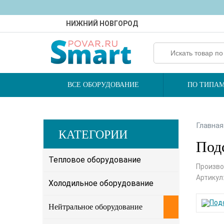
НИЖНИЙ НОВГОРОД
ВСЕ ОБОРУДОВАНИЕ
ПО ТИПАМ
Главная
КАТЕГОРИИ
Подс
Тепловое оборудование
Произво
Артикул
Холодильное оборудование
Нейтральное оборудование