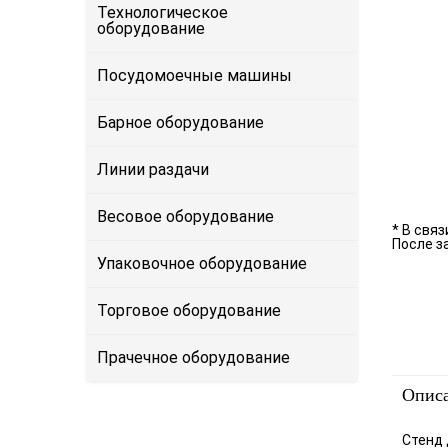
Технологическое
оборудование
Посудомоечные машины
Барное оборудование
Линии раздачи
Весовое оборудование
* В свя
После з
Упаковочное оборудование
Торговое оборудование
Прачечное оборудование
Опис
​Стенд