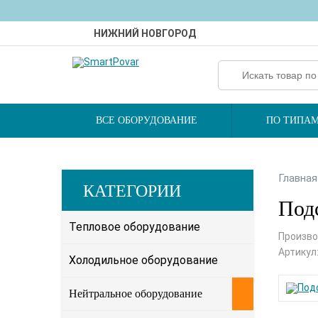
НИЖНИЙ НОВГОРОД
ВСЕ ОБОРУДОВАНИЕ
ПО ТИПАМ
Главная
КАТЕГОРИИ
Подс
Тепловое оборудование
Произво
Артикул
Холодильное оборудование
Нейтральное оборудование