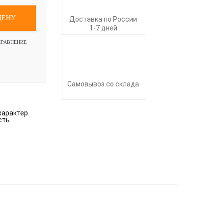
ЦЕНУ
Доставка по России
1-7 дней
СРАВНЕНИЕ
Самовывоз со склада
характер.
сть.