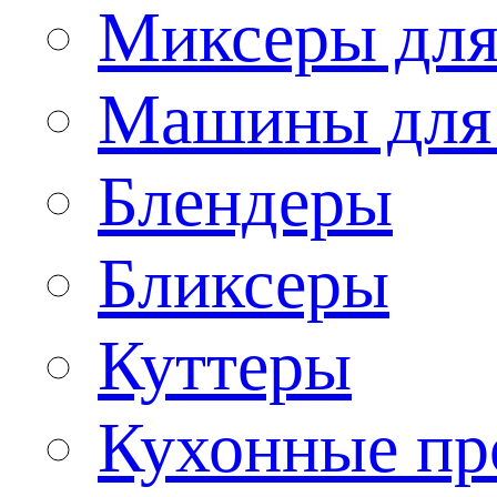
Миксеры для
Машины для
Блендеры
Бликсеры
Куттеры
Кухонные пр