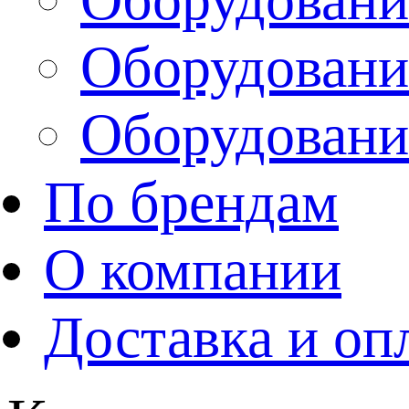
Оборудовани
Оборудовани
По брендам
О компании
Доставка и оп