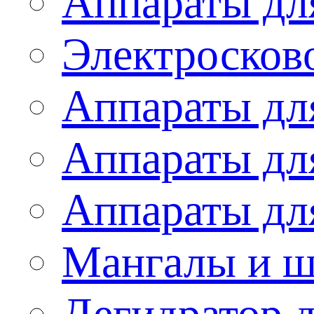
Аппараты дл
Электросков
Аппараты дл
Аппараты дл
Аппараты дл
Мангалы и 
Дегидратор 