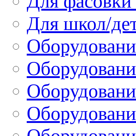
Для фасовки 
Для школ/де
Оборудовани
Оборудование
Оборудовани
Оборудовани
Оборудовани