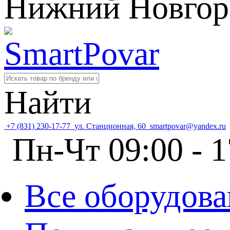
Нижний Новгор
Найти
+7 (831) 230-17-77
ул. Станционная, 60
smartpovar@yandex.ru
Пн-Чт 09:00 - 1
Все оборудова