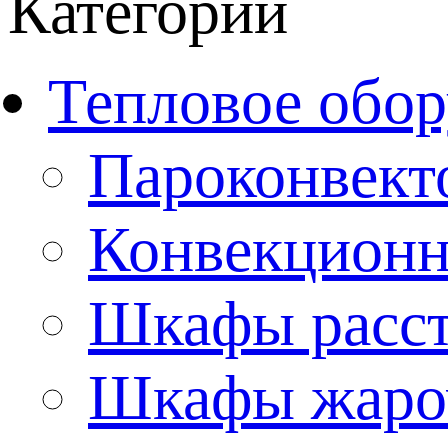
Категории
Тепловое обор
Пароконвект
Конвекционн
Шкафы расс
Шкафы жаро