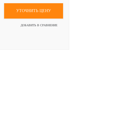
УТОЧНИТЬ ЦЕНУ
ДОБАВИТЬ В СРАВНЕНИЕ