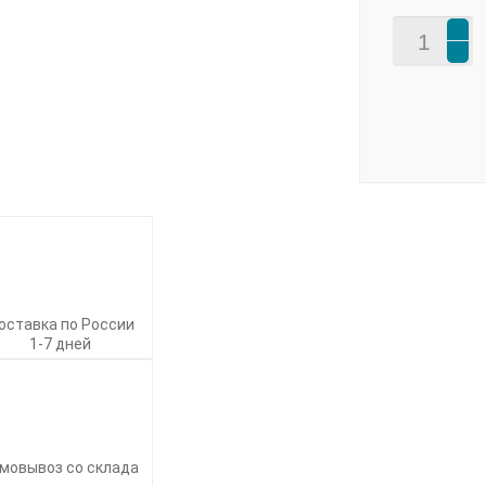
оставка по России
1-7 дней
мовывоз со склада