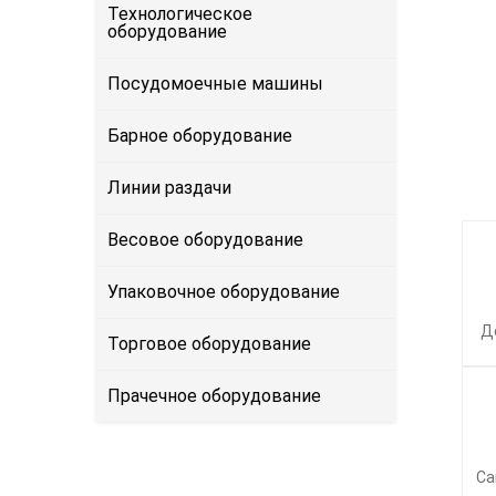
Технологическое
оборудование
Посудомоечные машины
Барное оборудование
Линии раздачи
Весовое оборудование
Упаковочное оборудование
Д
Торговое оборудование
Прачечное оборудование
Са