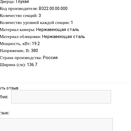
Глухая
Дверца:
В322.00.00.000
Код производителя:
3
Количество секций:
1
Количество уровней каждой секции:
Нержавеющая сталь
Материал камеры:
Нержавеющая сталь
Материал облицовки:
19.2
Мощность, кВт:
380
Напряжение, В:
Россия
Страна производства:
136.7
Ширина (см):
ать отзыв
Имя:
тзыв: