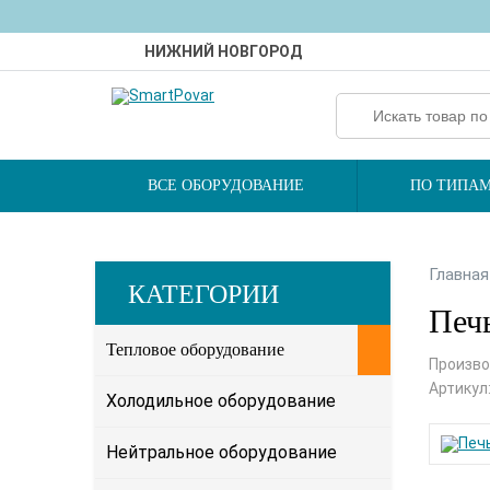
НИЖНИЙ НОВГОРОД
ВСЕ ОБОРУДОВАНИЕ
ПО ТИПАМ
Главная
КАТЕГОРИИ
Печь
Тепловое оборудование
Произво
Артикул
Холодильное оборудование
Нейтральное оборудование