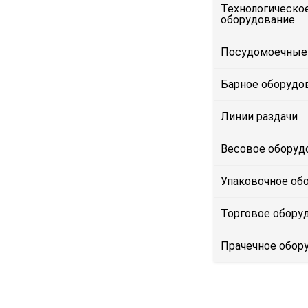
Технологическо
оборудование
Посудомоечные
Барное оборудо
Линии раздачи
Весовое оборуд
Упаковочное об
Торговое обору
Прачечное обор