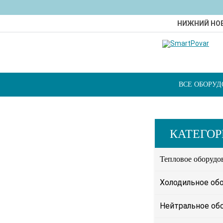
НИЖНИЙ НО
ВСЕ ОБОРУ
КАТЕГО
Тепловое оборудо
Холодильное об
Нейтральное об