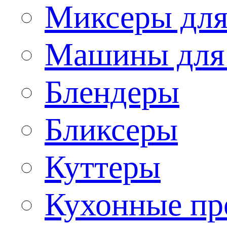
Миксеры для
Машины для
Блендеры
Бликсеры
Куттеры
Кухонные пр