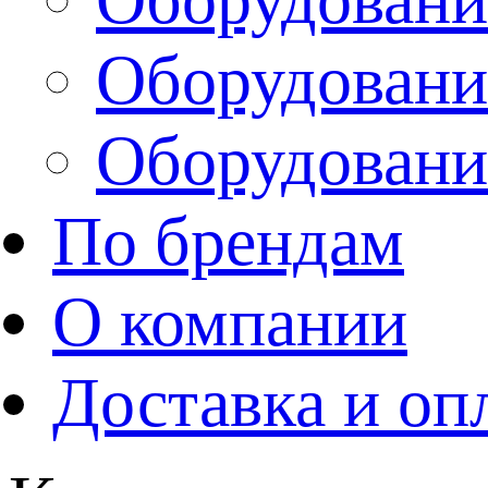
Оборудовани
Оборудовани
По брендам
О компании
Доставка и оп