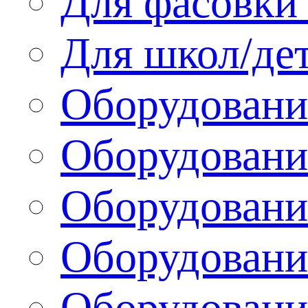
Для фасовки 
Для школ/де
Оборудовани
Оборудование
Оборудовани
Оборудовани
Оборудовани