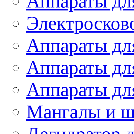
Аппараты дл
Электросков
Аппараты дл
Аппараты дл
Аппараты дл
Мангалы и 
Дегидратор 