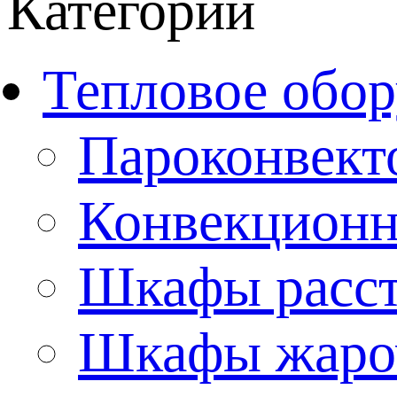
Категории
Тепловое обор
Пароконвект
Конвекционн
Шкафы расс
Шкафы жаро