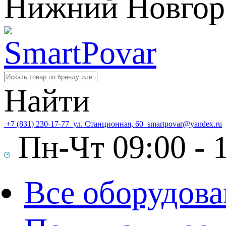
Нижний Новгор
Найти
+7 (831) 230-17-77
ул. Станционная, 60
smartpovar@yandex.ru
Пн-Чт 09:00 - 1
Все оборудова