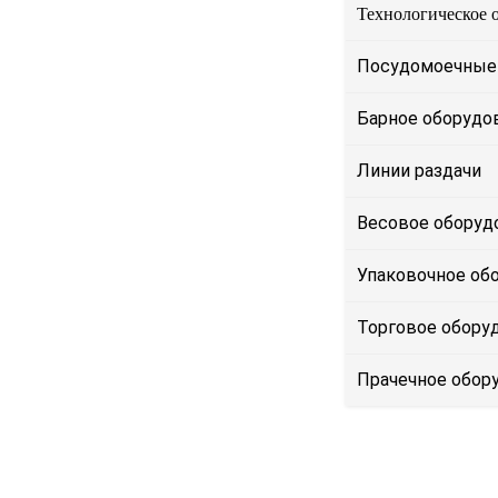
Технологическое 
Посудомоечные
Барное оборудо
Линии раздачи
Весовое оборуд
Упаковочное об
Торговое обору
Прачечное обор