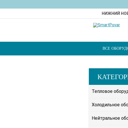
НИЖНИЙ НО
ВСЕ ОБОРУ
КАТЕГО
Тепловое обору
Холодильное об
Нейтральное об