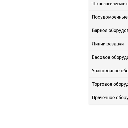
Технологическое 
Посудомоечные
Барное оборудо
Линии раздачи
Весовое оборуд
Упаковочное об
Торговое обору
Прачечное обор