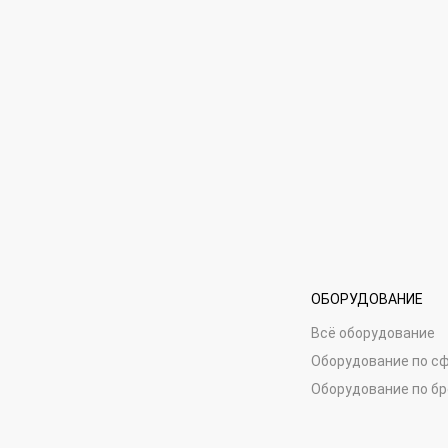
ОБОРУДОВАНИЕ
Всё оборудование
Оборудование по с
Оборудование по б