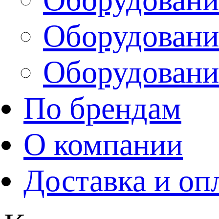
Оборудовани
Оборудовани
По брендам
О компании
Доставка и оп