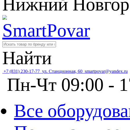
Нижний Новгор
Найти
+7 (831) 230-17-77
ул. Станционная, 60
smartpovar@yandex.ru
Пн-Чт 09:00 - 1
Все оборудова