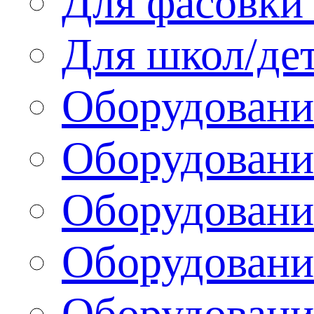
Для фасовки 
Для школ/де
Оборудовани
Оборудование
Оборудовани
Оборудовани
Оборудовани