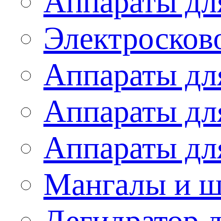
Аппараты дл
Электросков
Аппараты дл
Аппараты дл
Аппараты дл
Мангалы и 
Дегидратор 