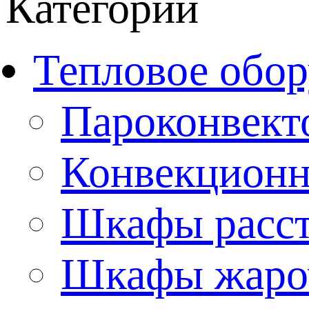
Категории
Тепловое обор
Пароконвект
Конвекционн
Шкафы расс
Шкафы жаро