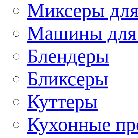
Миксеры для
Машины для
Блендеры
Бликсеры
Куттеры
Кухонные пр