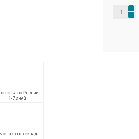
оставка по России
1-7 дней
мовывоз со склада