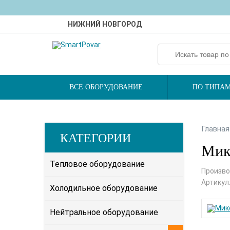
НИЖНИЙ НОВГОРОД
ВСЕ ОБОРУДОВАНИЕ
ПО ТИПАМ
Главная
КАТЕГОРИИ
Микс
Тепловое оборудование
Произво
Артикул
Холодильное оборудование
Нейтральное оборудование