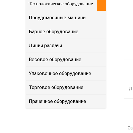
Технологическое оборудование
Посудомоечные машины
Барное оборудование
Линии раздачи
Весовое оборудование
Упаковочное оборудование
Торговое оборудование
Д
Прачечное оборудование
Са