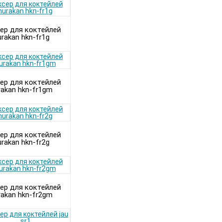
ер для коктейлей
urakan hkn-fr1g
ер для коктейлей
rakan hkn-fr1gm
ер для коктейлей
urakan hkn-fr2g
ер для коктейлей
rakan hkn-fr2gm