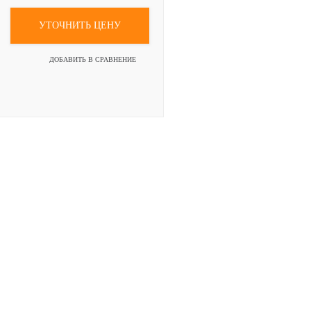
УТОЧНИТЬ ЦЕНУ
ДОБАВИТЬ В СРАВНЕНИЕ