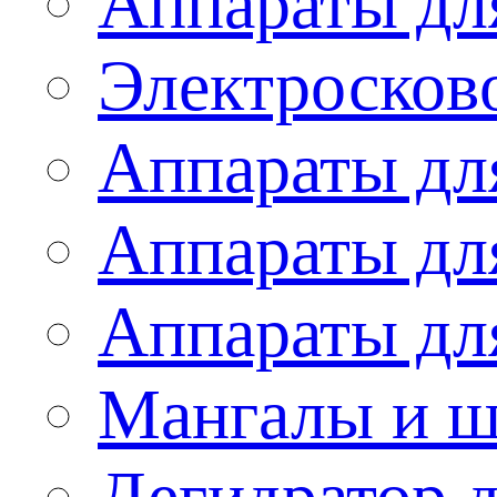
Аппараты дл
Электросков
Аппараты дл
Аппараты дл
Аппараты дл
Мангалы и 
Дегидратор 