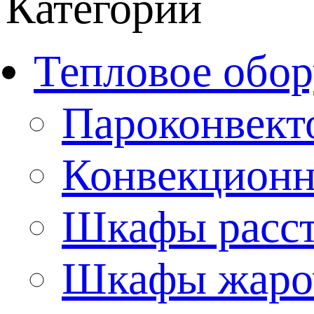
Категории
Тепловое обор
Пароконвект
Конвекционн
Шкафы расс
Шкафы жаро