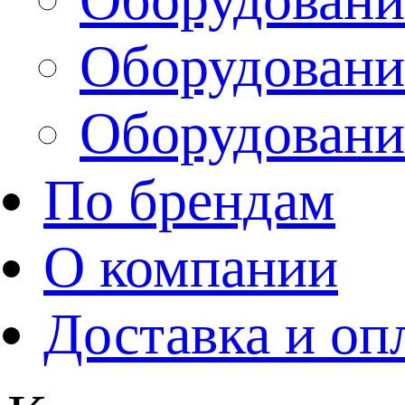
Оборудовани
Оборудовани
По брендам
О компании
Доставка и оп