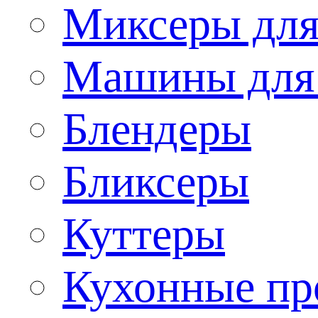
Миксеры для
Машины для
Блендеры
Бликсеры
Куттеры
Кухонные пр