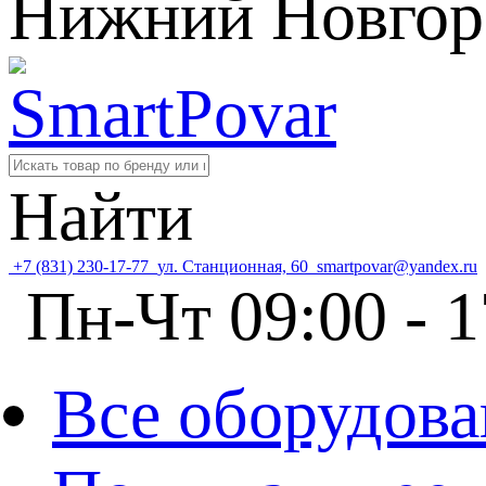
Нижний Новгор
Найти
+7 (831) 230-17-77
ул. Станционная, 60
smartpovar@yandex.ru
Пн-Чт 09:00 - 1
Все оборудова