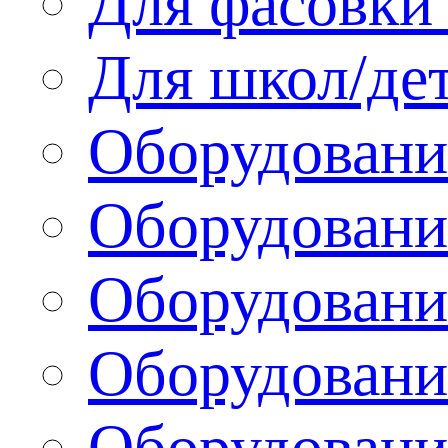
Для фасовки 
Для школ/де
Оборудовани
Оборудование
Оборудовани
Оборудовани
Оборудовани