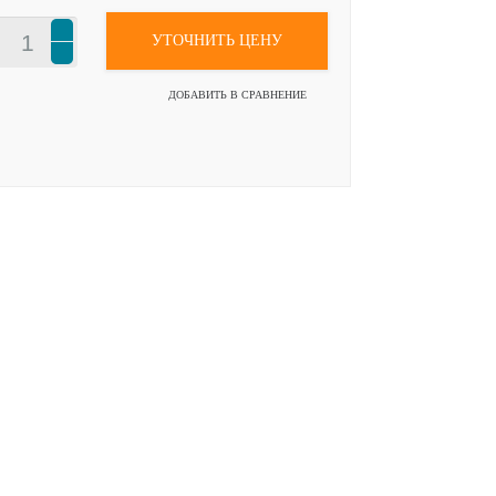
УТОЧНИТЬ ЦЕНУ
ДОБАВИТЬ В СРАВНЕНИЕ