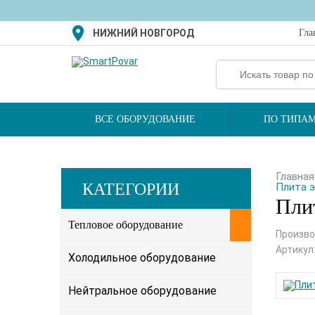
НИЖНИЙ НОВГОРОД
Гла
ВСЕ ОБОРУДОВАНИЕ
ПО ТИПАМ
Главная
КАТЕГОРИИ
Плита э
Плит
Тепловое оборудование
Произво
Артикул
Холодильное оборудование
Нейтральное оборудование