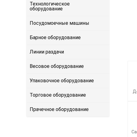
Технологическое
оборудование
Посудомоечные машины
Барное оборудование
Линии раздачи
Весовое оборудование
Упаковочное оборудование
Д
Торговое оборудование
Прачечное оборудование
Са