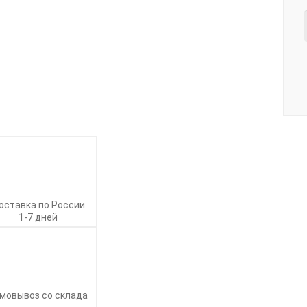
оставка по России
1-7 дней
мовывоз со склада