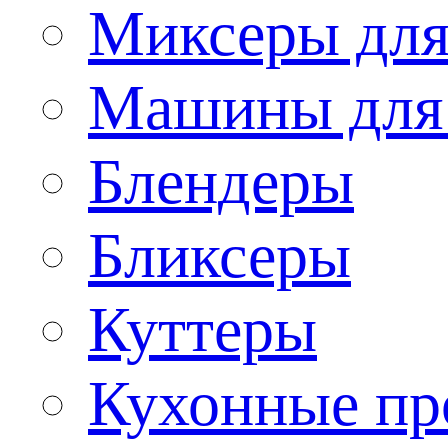
Миксеры для
Машины для
Блендеры
Бликсеры
Куттеры
Кухонные пр