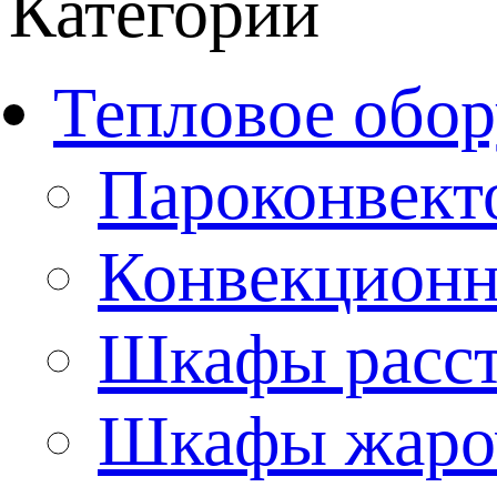
Категории
Тепловое обор
Пароконвект
Конвекционн
Шкафы расс
Шкафы жаро