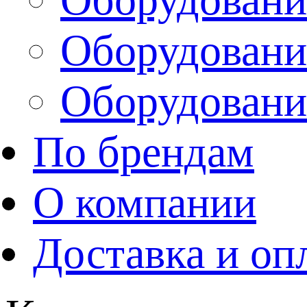
Оборудовани
Оборудовани
По брендам
О компании
Доставка и оп