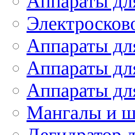
Аппараты дл
Электросков
Аппараты дл
Аппараты дл
Аппараты дл
Мангалы и 
Дегидратор 