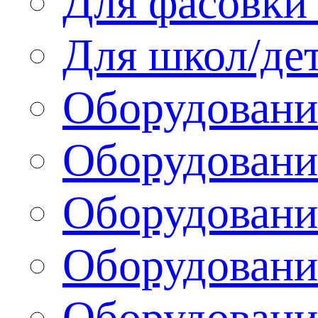
Для фасовки 
Для школ/де
Оборудовани
Оборудование
Оборудовани
Оборудовани
Оборудовани