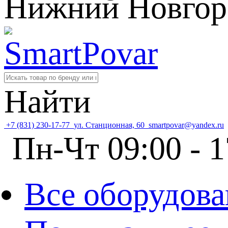
Нижний Новгор
Найти
+7 (831) 230-17-77
ул. Станционная, 60
smartpovar@yandex.ru
Пн-Чт 09:00 - 1
Все оборудова