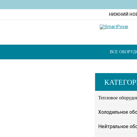
НИЖНИЙ НО
ВСЕ ОБОРУ
КАТЕГО
Тепловое оборудо
Холодильное об
Нейтральное об