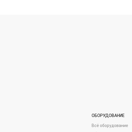
ОБОРУДОВАНИЕ
Всё оборудование