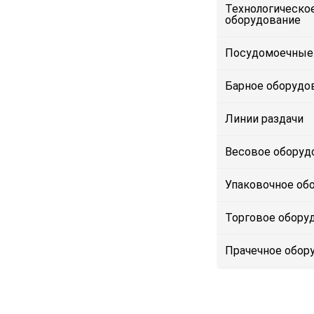
Технологическо
оборудование
Посудомоечные
Барное оборудо
Линии раздачи
Весовое оборуд
Упаковочное об
Торговое обору
Прачечное обор