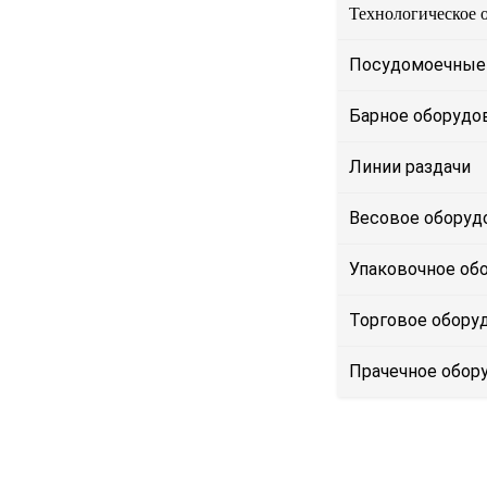
Технологическое 
Посудомоечные
Барное оборудо
Линии раздачи
Весовое оборуд
Упаковочное об
Торговое обору
Прачечное обор