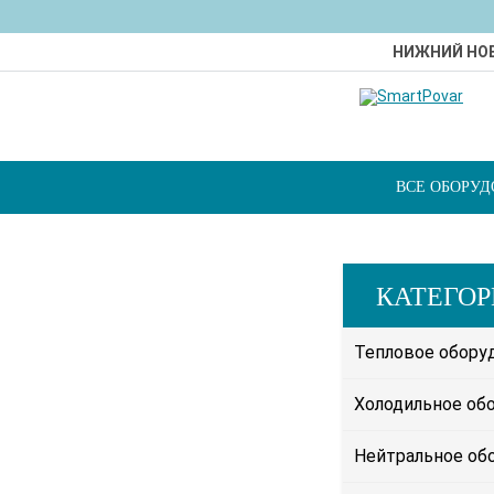
НИЖНИЙ НО
ВСЕ ОБОРУ
КАТЕГО
Тепловое обору
Холодильное об
Нейтральное об