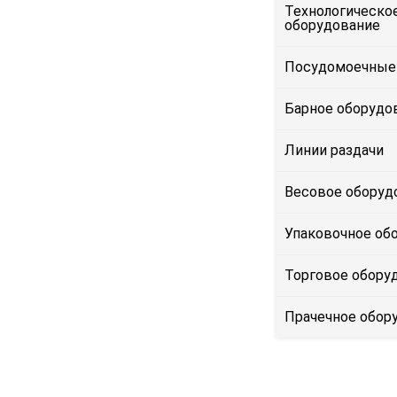
Технологическо
оборудование
Посудомоечные
Барное оборудо
Линии раздачи
Весовое оборуд
Упаковочное об
Торговое обору
Прачечное обор