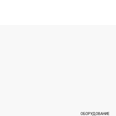
ОБОРУДОВАНИЕ