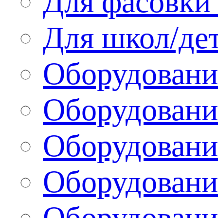
Для фасовки 
Для школ/де
Оборудовани
Оборудование
Оборудовани
Оборудовани
Оборудовани