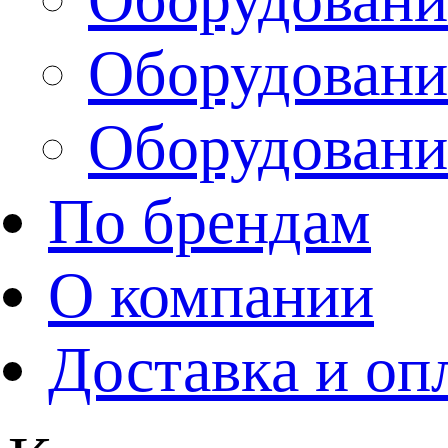
Оборудовани
Оборудовани
По брендам
О компании
Доставка и оп