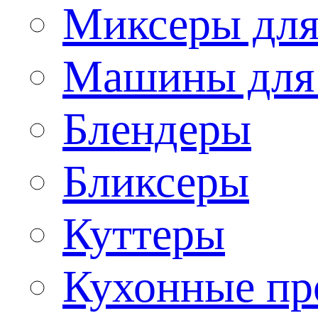
Миксеры для
Машины для
Блендеры
Бликсеры
Куттеры
Кухонные пр