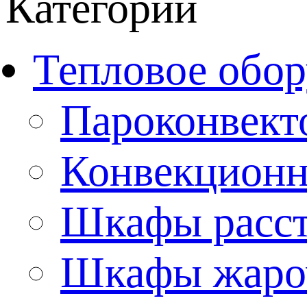
Категории
Тепловое обор
Пароконвект
Конвекционн
Шкафы расс
Шкафы жаро