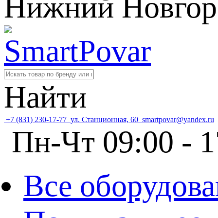
Нижний Новгор
Найти
+7 (831) 230-17-77
ул. Станционная, 60
smartpovar@yandex.ru
Пн-Чт 09:00 - 1
Все оборудова