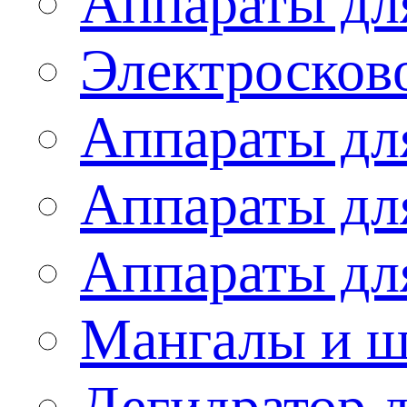
Аппараты дл
Электросков
Аппараты дл
Аппараты дл
Аппараты дл
Мангалы и 
Дегидратор 