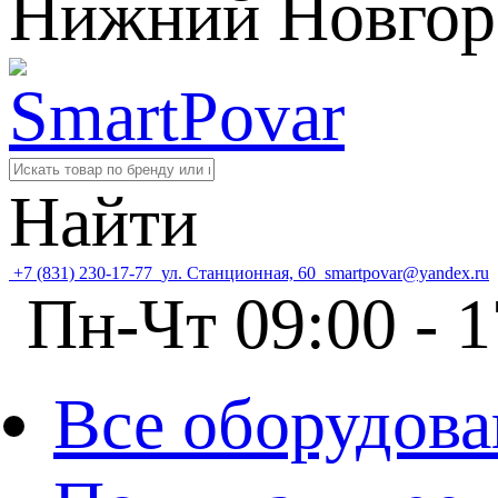
Нижний Новгор
Найти
+7 (831) 230-17-77
ул. Станционная, 60
smartpovar@yandex.ru
Пн-Чт 09:00 - 1
Все оборудова