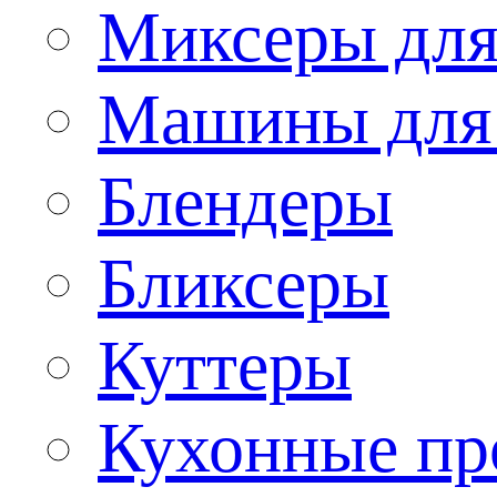
Миксеры для
Машины для
Блендеры
Бликсеры
Куттеры
Кухонные пр