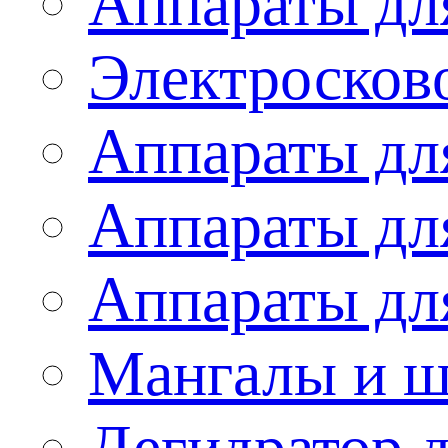
Аппараты дл
Электросков
Аппараты дл
Аппараты дл
Аппараты дл
Мангалы и 
Дегидратор 