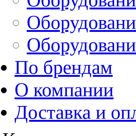
Оборудовани
Оборудовани
По брендам
О компании
Доставка и оп