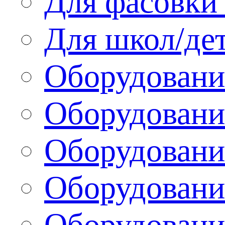
Для фасовки 
Для школ/де
Оборудовани
Оборудование
Оборудовани
Оборудовани
Оборудовани