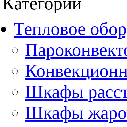
Категории
Тепловое обор
Пароконвект
Конвекционн
Шкафы расс
Шкафы жаро