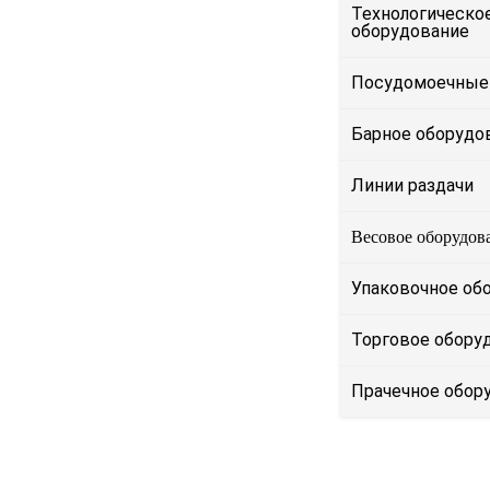
Технологическо
оборудование
Посудомоечные
Барное оборудо
Линии раздачи
Весовое оборудов
Упаковочное об
Торговое обору
Прачечное обор