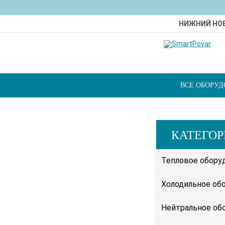
НИЖНИЙ НО
ВСЕ ОБОРУ
КАТЕГО
Тепловое обору
Холодильное об
Нейтральное об