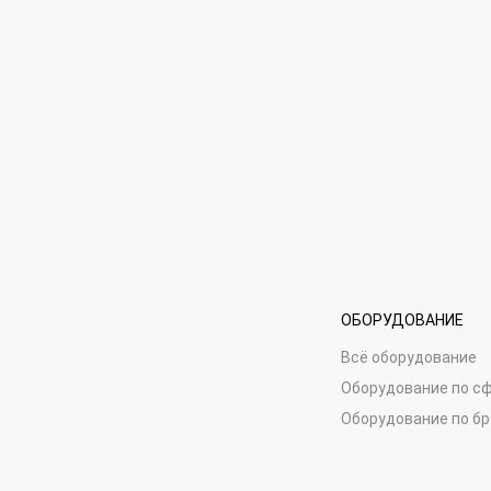
ОБОРУДОВАНИЕ
Всё оборудование
Оборудование по с
Оборудование по б