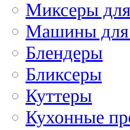
Миксеры для
Машины для
Блендеры
Бликсеры
Куттеры
Кухонные пр