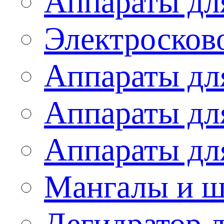
Аппараты дл
Электросков
Аппараты дл
Аппараты дл
Аппараты дл
Мангалы и 
Дегидратор 