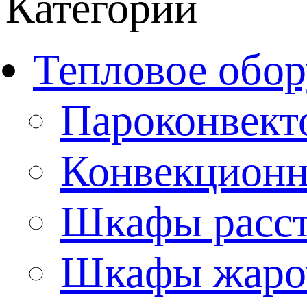
Категории
Тепловое обор
Пароконвект
Конвекционн
Шкафы расс
Шкафы жаро