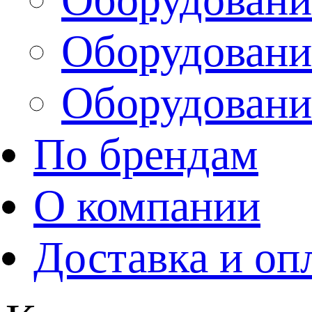
Оборудовани
Оборудовани
По брендам
О компании
Доставка и оп