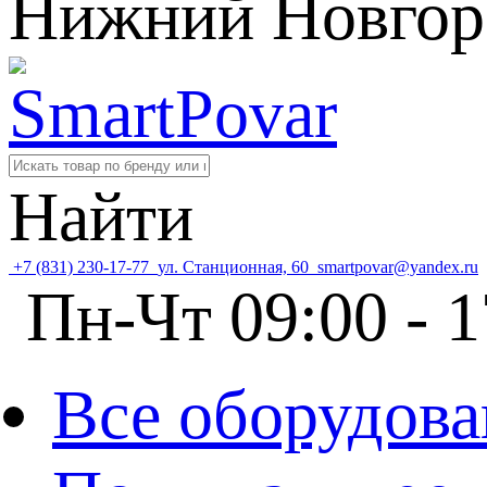
Нижний Новгор
Найти
+7 (831) 230-17-77
ул. Станционная, 60
smartpovar@yandex.ru
Пн-Чт 09:00 - 1
Все оборудова