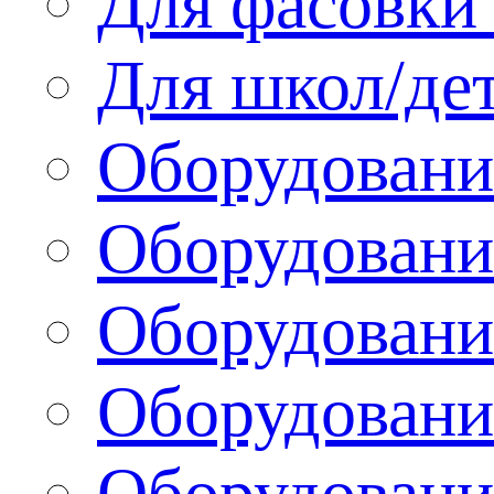
Для фасовки 
Для школ/де
Оборудовани
Оборудование
Оборудовани
Оборудовани
Оборудовани