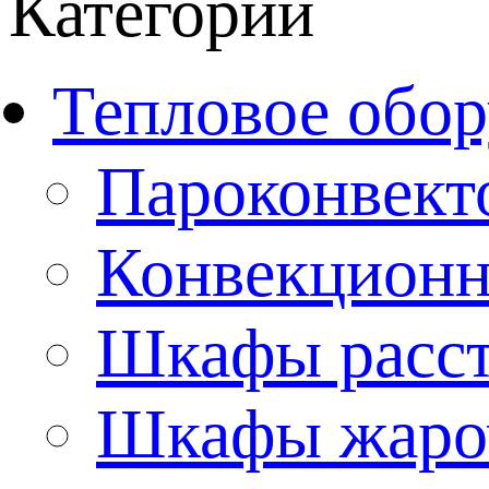
Категории
Тепловое обор
Пароконвект
Конвекционн
Шкафы расс
Шкафы жаро