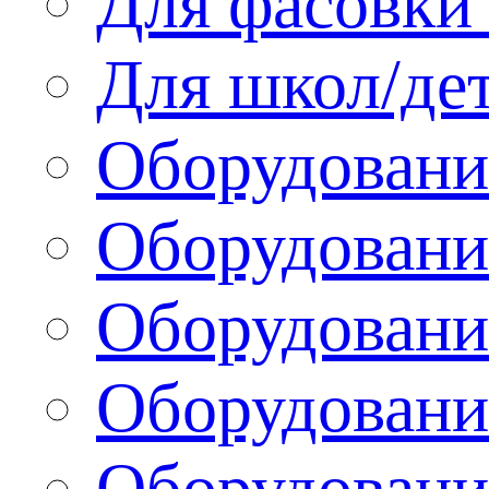
Для фасовки 
Для школ/де
Оборудовани
Оборудование
Оборудовани
Оборудовани
Оборудовани