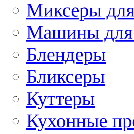
Миксеры для
Машины для
Блендеры
Бликсеры
Куттеры
Кухонные пр