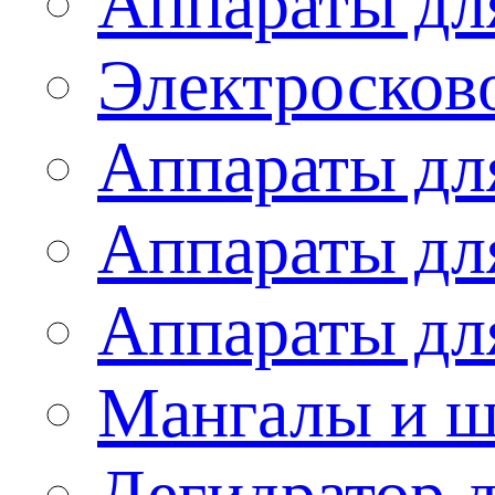
Аппараты дл
Электросков
Аппараты дл
Аппараты дл
Аппараты дл
Мангалы и 
Дегидратор 