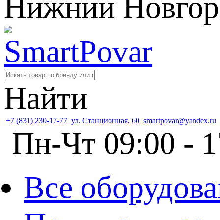
Нижний Новгор
Найти
+7 (831) 230-17-77
ул. Станционная, 60
smartpovar@yandex.ru
Пн-Чт 09:00 - 1
Все оборудова