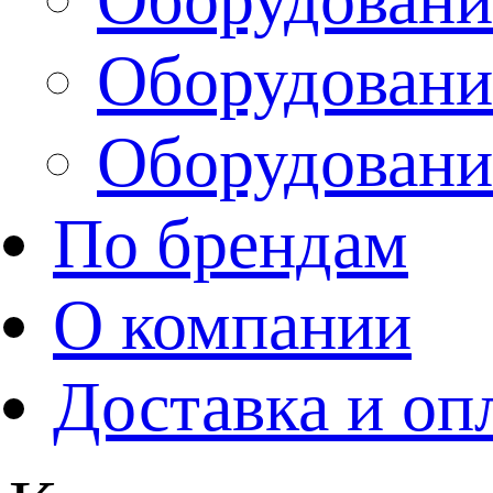
Оборудовани
Оборудовани
По брендам
О компании
Доставка и оп