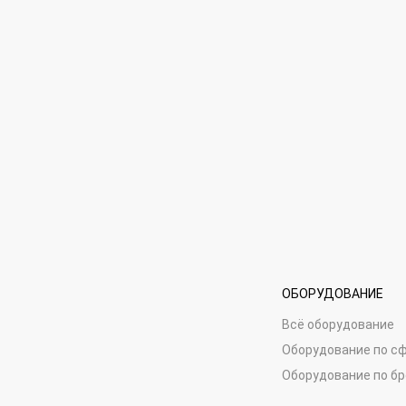
ОБОРУДОВАНИЕ
Всё оборудование
Оборудование по с
Оборудование по б