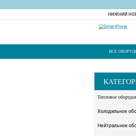
НИЖНИЙ НО
ВСЕ ОБОРУ
КАТЕГО
Тепловое оборудо
Холодильное об
Нейтральное об