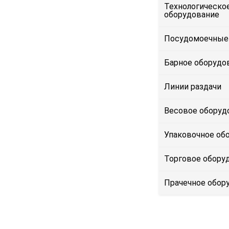
Технологическо
оборудование
Посудомоечные
Барное оборудо
Линии раздачи
Весовое оборуд
Упаковочное об
Торговое обору
Прачечное обор