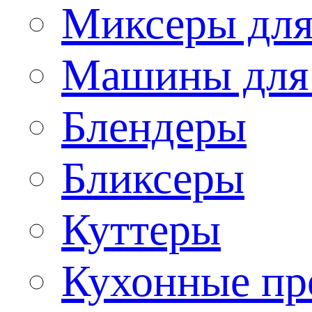
Миксеры для
Машины для
Блендеры
Бликсеры
Куттеры
Кухонные пр