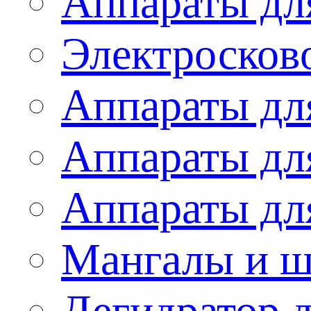
Аппараты дл
Электросков
Аппараты дл
Аппараты дл
Аппараты дл
Мангалы и 
Дегидратор 