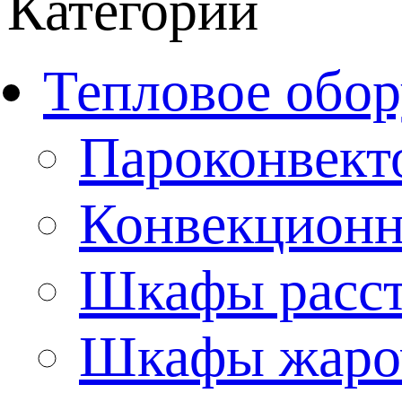
Категории
Тепловое обор
Пароконвект
Конвекционн
Шкафы расс
Шкафы жаро