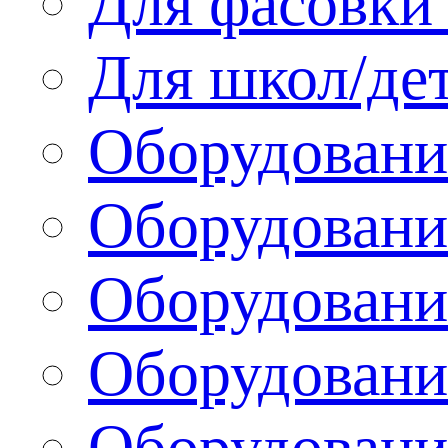
Для фасовки 
Для школ/де
Оборудовани
Оборудование
Оборудовани
Оборудовани
Оборудовани