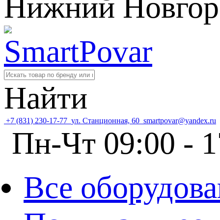
Нижний Новгор
Найти
+7 (831) 230-17-77
ул. Станционная, 60
smartpovar@yandex.ru
Пн-Чт 09:00 - 1
Все оборудова