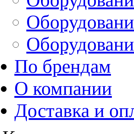
Оборудовани
Оборудовани
По брендам
О компании
Доставка и оп