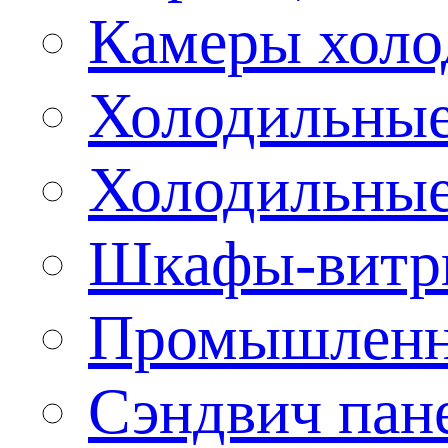
Камеры холо
Холодильные
Холодильные
Шкафы-витр
Промышленн
Сэндвич пан