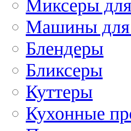
Миксеры для
Машины для
Блендеры
Бликсеры
Куттеры
Кухонные пр