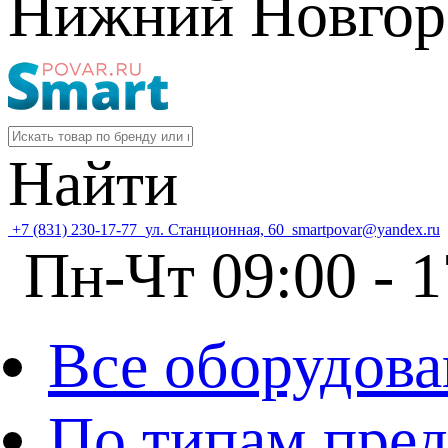
Нижний Новгор
Найти
+7 (831) 230-17-77
ул. Станционная, 60
smartpovar@yandex.ru
Пн-Чт 09:00 - 1
Все оборудова
По типам пре