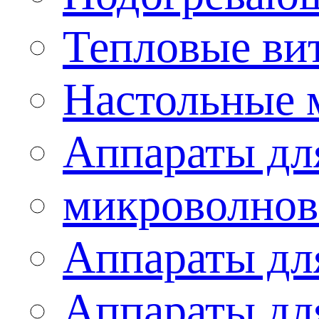
Тепловые ви
Настольные 
Аппараты для
микроволнов
Аппараты дл
Аппараты дл