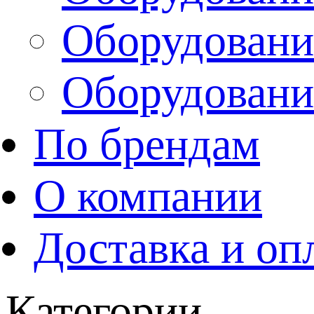
Оборудовани
Оборудовани
По брендам
О компании
Доставка и оп
Категории