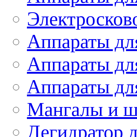
Электросков
Аппараты дл
Аппараты дл
Аппараты дл
Мангалы и 
Дегидратор 