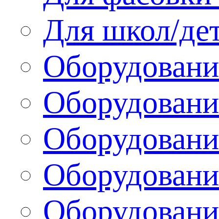
Для школ/де
Оборудовани
Оборудование
Оборудовани
Оборудовани
Оборудовани