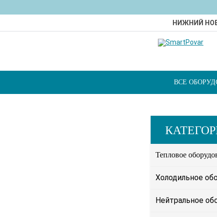
НИЖНИЙ НО
ВСЕ ОБОРУ
КАТЕГО
Тепловое оборудо
Холодильное об
Нейтральное об