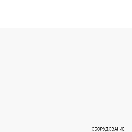
ОБОРУДОВАНИЕ