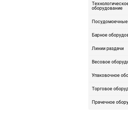
Технологическо
оборудование
Посудомоечные
Барное оборудо
Линии раздачи
Весовое оборуд
Упаковочное об
Торговое обору
Прачечное обор