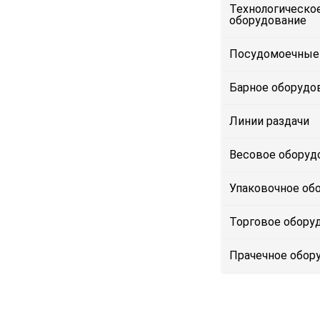
Технологическо
оборудование
Посудомоечные
Барное оборудо
Линии раздачи
Весовое оборуд
Упаковочное об
Торговое обору
Прачечное обор