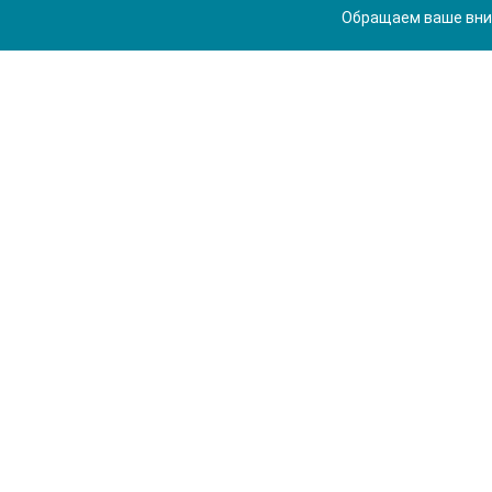
Обращаем ваше вним