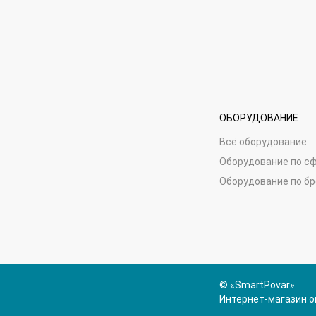
ОБОРУДОВАНИЕ
Всё оборудование
Оборудование по с
Оборудование по б
© «SmartPovar»
Интернет-магазин о