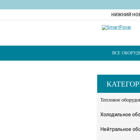
НИЖНИЙ НО
ВСЕ ОБОРУ
КАТЕГО
Тепловое оборудо
Холодильное об
Нейтральное об