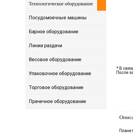
Технологическое оборудование
Посудомоечные машины
Барное оборудование
Линии раздачи
Весовое оборудование
* В свя
После з
Упаковочное оборудование
Торговое оборудование
Прачечное оборудование
Опис
Планет