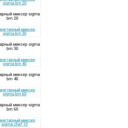
арный миксер sigma
bm 20
арный миксер sigma
bm 30
арный миксер sigma
bm 40
арный миксер sigma
bm 60