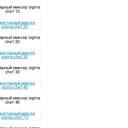
арный миксер sigma
chef 10
арный миксер sigma
chef 20
арный миксер sigma
chef 30
арный миксер sigma
chef 40