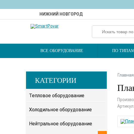
НИЖНИЙ НОВГОРОД
ВСЕ ОБОРУДОВАНИЕ
ПО ТИПАМ
Главная
КАТЕГОРИИ
Пла
Тепловое оборудование
Произво
Артикул
Холодильное оборудование
Нейтральное оборудование