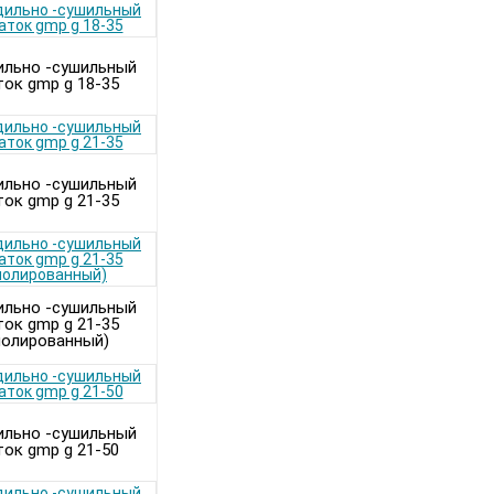
ильно -сушильный
ток gmp g 18-35
ильно -сушильный
ток gmp g 21-35
ильно -сушильный
ток gmp g 21-35
полированный)
ильно -сушильный
ток gmp g 21-50