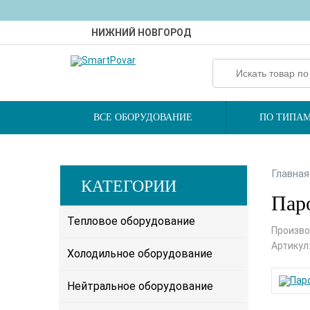
НИЖНИЙ НОВГОРОД
ВСЕ ОБОРУДОВАНИЕ
ПО ТИПАМ
Главная
КАТЕГОРИИ
Пар
Тепловое оборудование
Произво
Артикул
Холодильное оборудование
Нейтральное оборудование