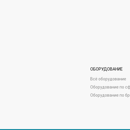
ОБОРУДОВАНИЕ
Всё оборудование
Оборудование по с
Оборудование по б