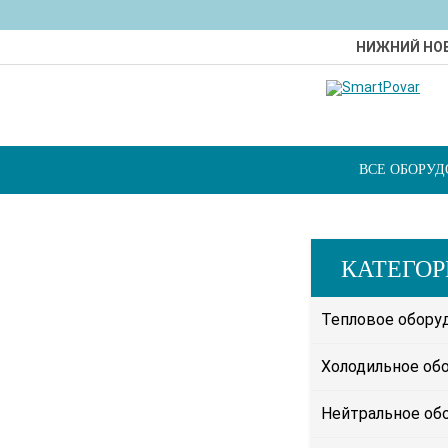
НИЖНИЙ НО
ВСЕ ОБОРУ
КАТЕГО
Тепловое обору
Холодильное об
Нейтральное об