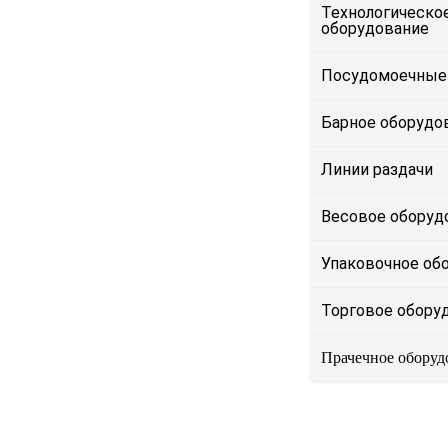
Технологическо
оборудование
Посудомоечные
Барное оборудо
Линии раздачи
Весовое оборуд
Упаковочное об
Торговое обору
Прачечное оборуд