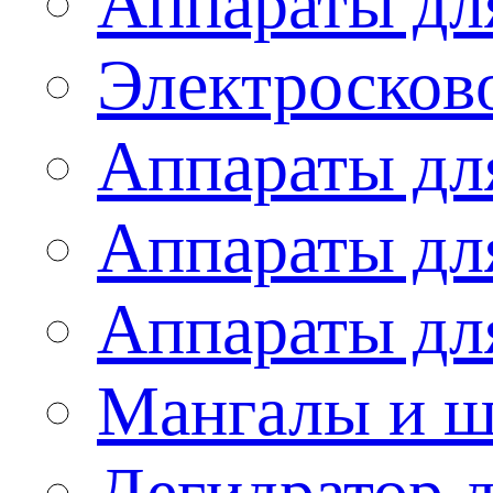
Аппараты дл
Электросков
Аппараты дл
Аппараты дл
Аппараты дл
Мангалы и 
Дегидратор 