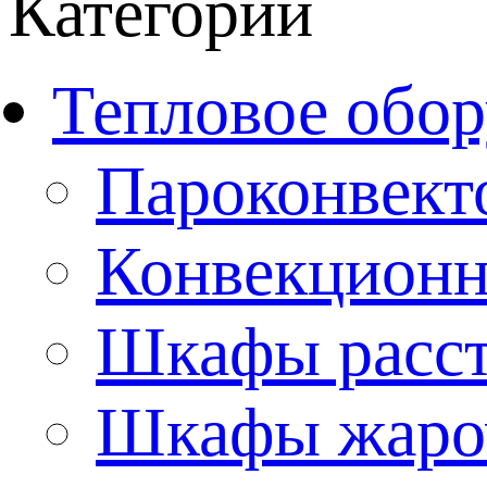
Категории
Тепловое обор
Пароконвект
Конвекционн
Шкафы расс
Шкафы жаро