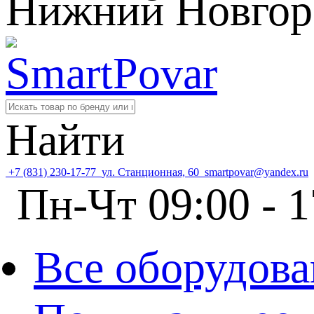
Нижний Новгор
Найти
+7 (831) 230-17-77
ул. Станционная, 60
smartpovar@yandex.ru
Пн-Чт 09:00 - 1
Все оборудова