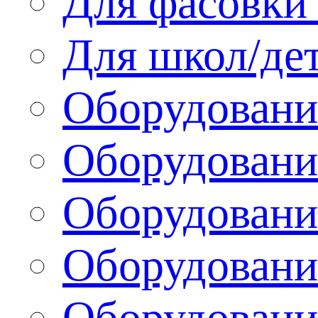
Для фасовки 
Для школ/де
Оборудовани
Оборудование
Оборудовани
Оборудовани
Оборудовани