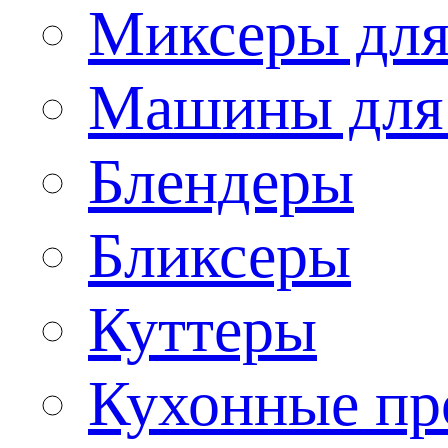
Миксеры для
Машины для
Блендеры
Бликсеры
Куттеры
Кухонные пр