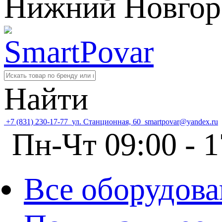
Нижний Новгор
Найти
+7 (831) 230-17-77
ул. Станционная, 60
smartpovar@yandex.ru
Пн-Чт 09:00 - 1
Все оборудова