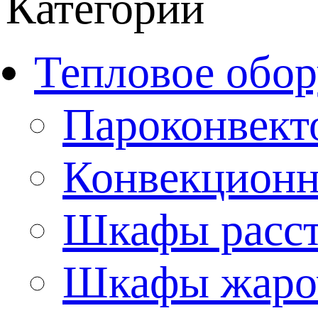
Категории
Тепловое обор
Пароконвект
Конвекционн
Шкафы расс
Шкафы жаро