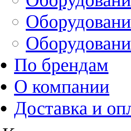
Оборудовани
Оборудовани
По брендам
О компании
Доставка и оп