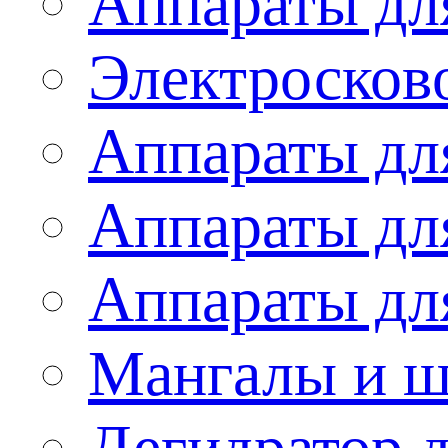
Аппараты дл
Электросков
Аппараты дл
Аппараты дл
Аппараты дл
Мангалы и 
Дегидратор 