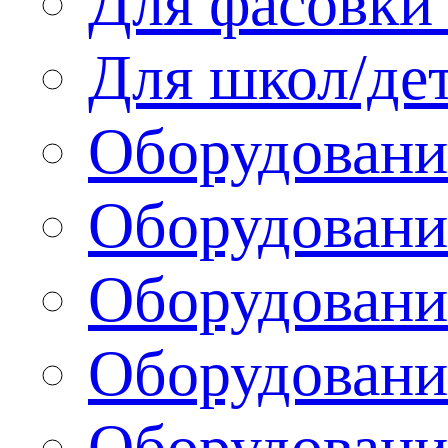
Для фасовки 
Для школ/де
Оборудовани
Оборудование
Оборудовани
Оборудовани
Оборудовани