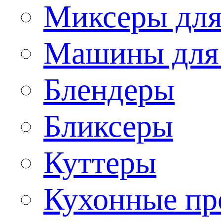
Миксеры для
Машины для
Блендеры
Бликсеры
Куттеры
Кухонные пр