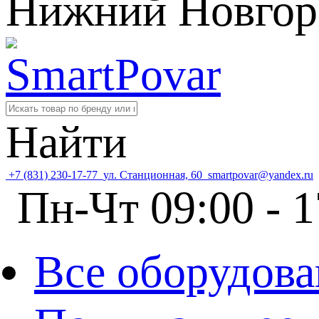
Нижний Новгор
Найти
+7 (831) 230-17-77
ул. Станционная, 60
smartpovar@yandex.ru
Пн-Чт 09:00 - 1
Все оборудова