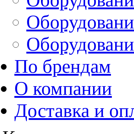
Оборудовани
Оборудовани
По брендам
О компании
Доставка и оп