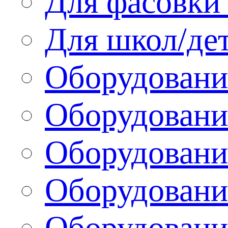
Для фасовки 
Для школ/де
Оборудовани
Оборудование
Оборудовани
Оборудовани
Оборудовани