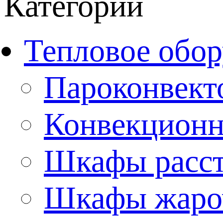
Категории
Тепловое обор
Пароконвект
Конвекционн
Шкафы расс
Шкафы жаро