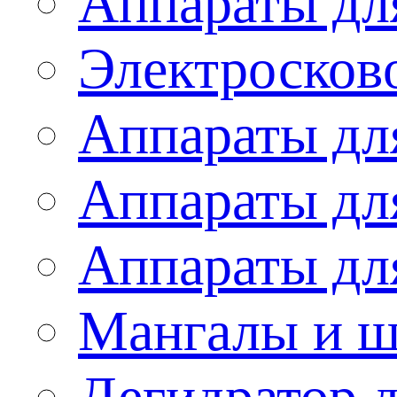
Аппараты дл
Электросков
Аппараты дл
Аппараты дл
Аппараты дл
Мангалы и 
Дегидратор 