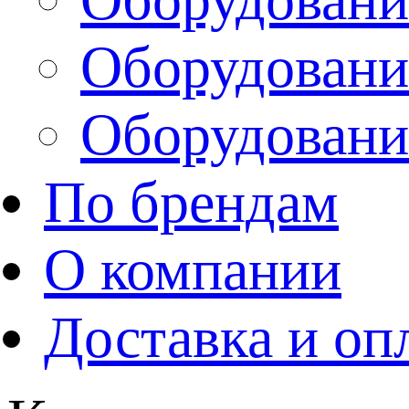
Оборудовани
Оборудовани
По брендам
О компании
Доставка и оп