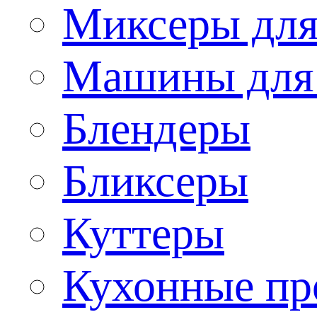
Миксеры для
Машины для
Блендеры
Бликсеры
Куттеры
Кухонные пр