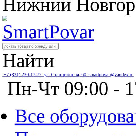
Нижний Новгор
Найти
+7 (831) 230-17-77
ул. Станционная, 60
smartpovar@yandex.ru
Пн-Чт 09:00 - 1
Все оборудова