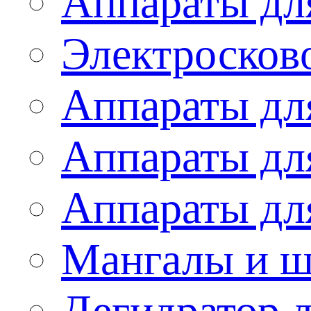
Аппараты дл
Электросков
Аппараты дл
Аппараты дл
Аппараты дл
Мангалы и 
Дегидратор 