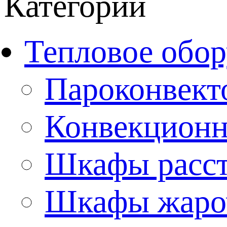
Категории
Тепловое обор
Пароконвект
Конвекционн
Шкафы расс
Шкафы жаро