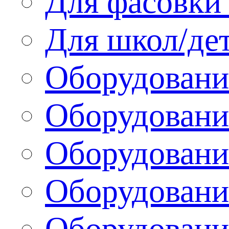
Для фасовки 
Для школ/де
Оборудовани
Оборудование
Оборудовани
Оборудовани
Оборудовани