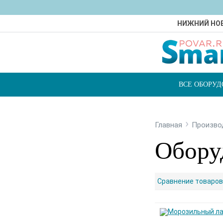
НИЖНИЙ НО
ВСЕ ОБОРУ
›
Главная
Произво
Обору
Сравнение товаров 