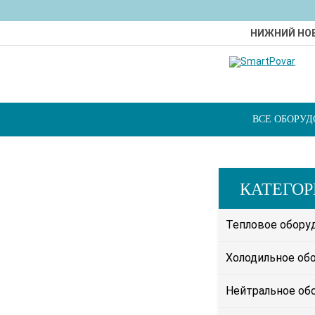
НИЖНИЙ НО
ВСЕ ОБОРУ
КАТЕГО
Тепловое обору
Холодильное об
Нейтральное об