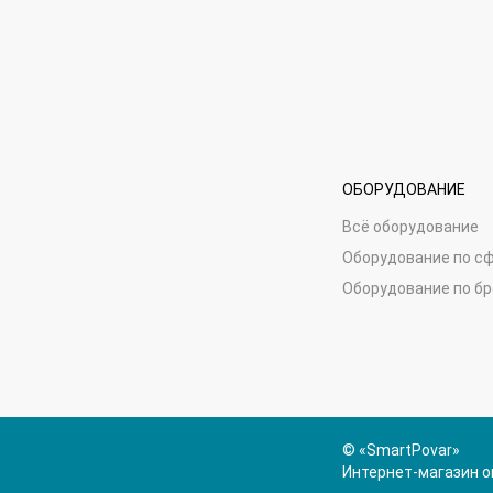
ОБОРУДОВАНИЕ
Всё оборудование
Оборудование по с
Оборудование по б
© «SmartPovar»
Интернет-магазин о