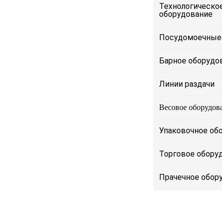
Технологическо
оборудование
Посудомоечные
Барное оборудо
Линии раздачи
Весовое оборудов
Упаковочное об
Торговое обору
Прачечное обор