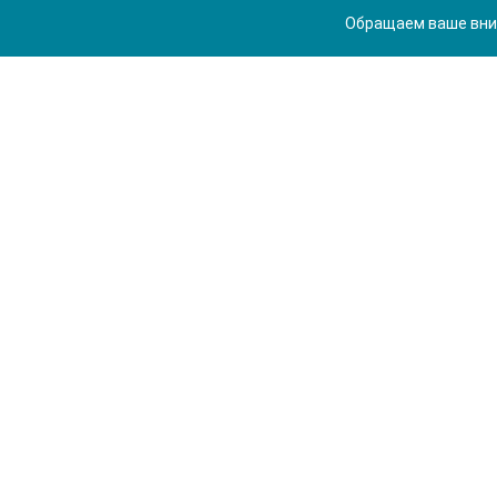
Обращаем ваше вним