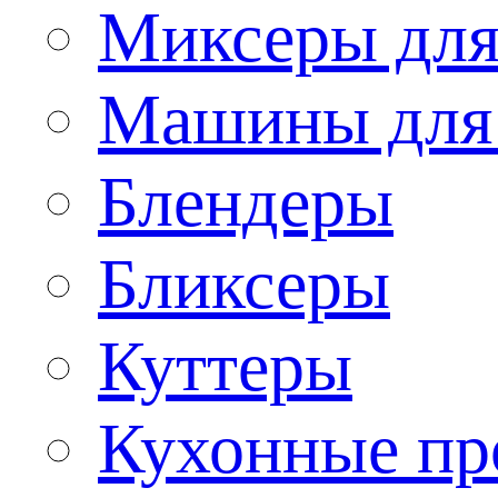
Миксеры для
Машины для
Блендеры
Бликсеры
Куттеры
Кухонные пр