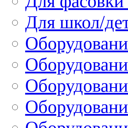
Для фасовки 
Для школ/де
Оборудовани
Оборудование
Оборудовани
Оборудовани
Оборудовани