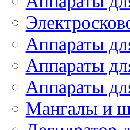
Аппараты дл
Электросков
Аппараты дл
Аппараты дл
Аппараты дл
Мангалы и 
Дегидратор 