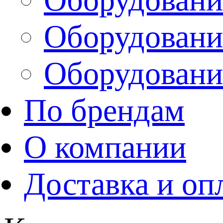
Оборудовани
Оборудовани
По брендам
О компании
Доставка и оп