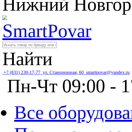
Нижний Новгор
Найти
+7 (831) 230-17-77
ул. Станционная, 60
smartpovar@yandex.ru
Пн-Чт 09:00 - 1
Все оборудова