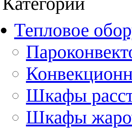
Категории
Тепловое обор
Пароконвект
Конвекционн
Шкафы расс
Шкафы жаро