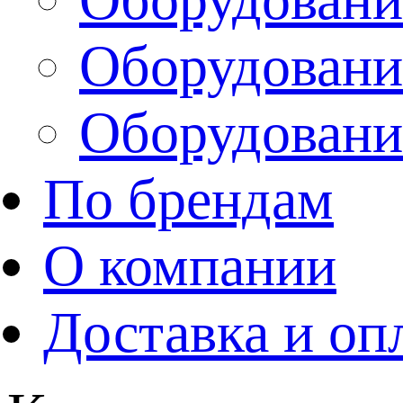
Оборудовани
Оборудовани
По брендам
О компании
Доставка и оп