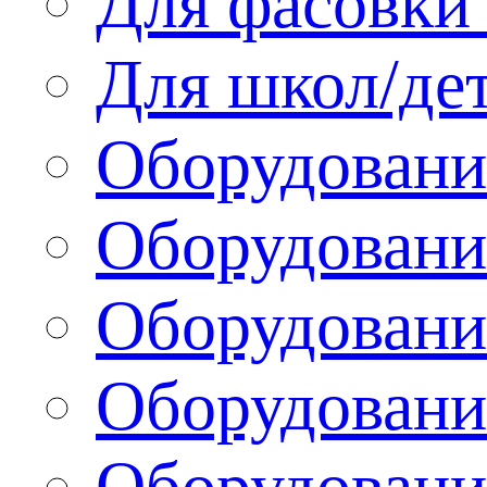
Для фасовки 
Для школ/де
Оборудовани
Оборудование
Оборудовани
Оборудовани
Оборудовани