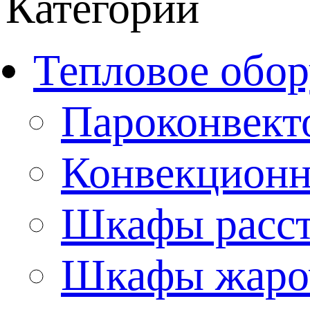
Категории
Тепловое обор
Пароконвект
Конвекционн
Шкафы расс
Шкафы жаро