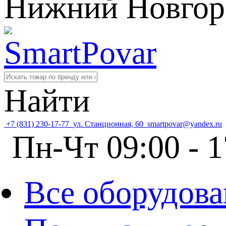
Нижний Новгор
Найти
+7 (831) 230-17-77
ул. Станционная, 60
smartpovar@yandex.ru
Пн-Чт 09:00 - 1
Все оборудова