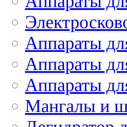
Аппараты дл
Электросков
Аппараты дл
Аппараты дл
Аппараты дл
Мангалы и 
Дегидратор 