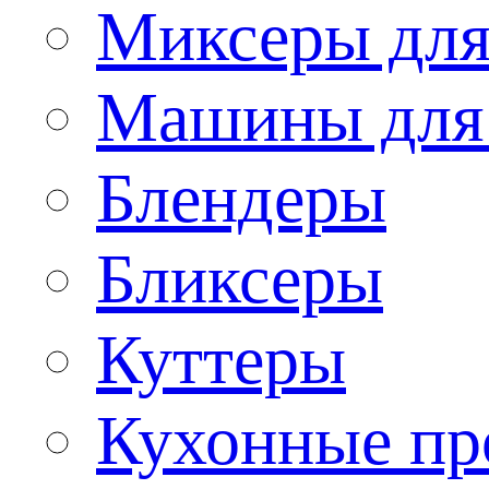
Миксеры для
Машины для
Блендеры
Бликсеры
Куттеры
Кухонные пр