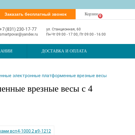
Заказать бесплатный звонок
Корзина
0
+7 (831) 230-17-77
ул. Станционная, 60
smartpovar@yandex.ru
Пн-Чт 09:00 - 17:00, Пт 09:00 - 16:00
ПАНИИ
ДОСТАВКА И ОПЛАТА
нные электронные платформенные врезные весы
нные врезные весы с 4