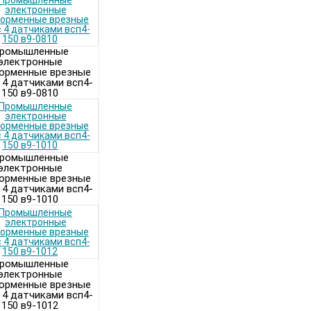
ромышленные
электронные
орменные врезные
 4 датчиками всп4-
150 в9-0810
ромышленные
электронные
орменные врезные
 4 датчиками всп4-
150 в9-1010
ромышленные
электронные
орменные врезные
 4 датчиками всп4-
150 в9-1012