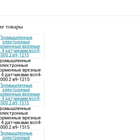
е товары
ромышленные
электронные
орменные врезные
 4 датчиками всп4-
000.2 в9-1215
ромышленные
электронные
орменные врезные
 4 датчиками всп4-
000.2 в9-1515