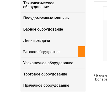
Технологическое
оборудование
Посудомоечные машины
Барное оборудование
Линии раздачи
Весовое оборудование
Упаковочное оборудование
Торговое оборудование
* В свя
После з
Прачечное оборудование