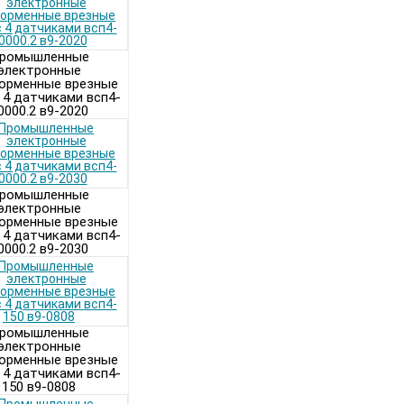
ромышленные
электронные
орменные врезные
 4 датчиками всп4-
0000.2 в9-2020
ромышленные
электронные
орменные врезные
 4 датчиками всп4-
0000.2 в9-2030
ромышленные
электронные
орменные врезные
 4 датчиками всп4-
150 в9-0808