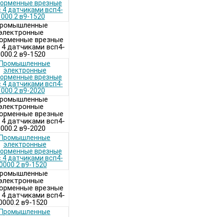
ромышленные
электронные
орменные врезные
 4 датчиками всп4-
000.2 в9-1520
ромышленные
электронные
орменные врезные
 4 датчиками всп4-
000.2 в9-2020
ромышленные
электронные
орменные врезные
 4 датчиками всп4-
0000.2 в9-1520