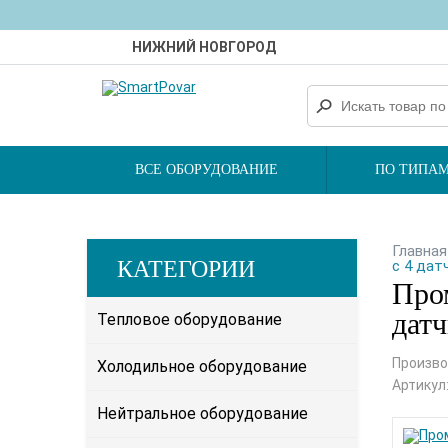
НИЖНИЙ НОВГОРОД
ВСЕ ОБОРУДОВАНИЕ
ПО ТИПАМ
Главная
КАТЕГОРИИ
с 4 дат
Про
датч
Тепловое оборудование
Произво
Холодильное оборудование
Артикул
Нейтральное оборудование