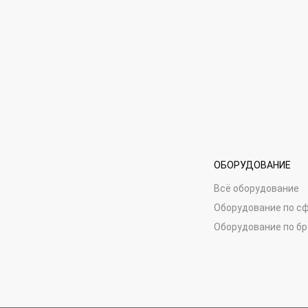
ОБОРУДОВАНИЕ
Всё оборудование
Оборудование по с
Оборудование по б