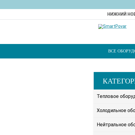
НИЖНИЙ НО
ВСЕ ОБОРУ
КАТЕГО
Тепловое обору
Холодильное об
Нейтральное об