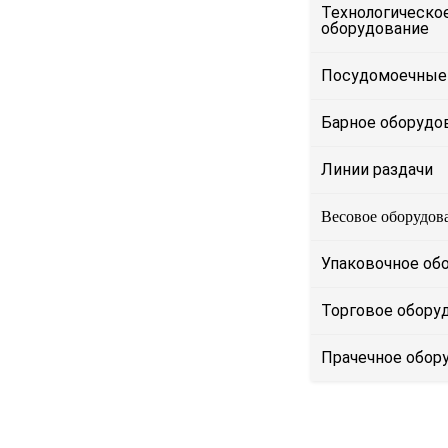
Технологическо
оборудование
Посудомоечные
Барное оборудо
Линии раздачи
Весовое оборудов
Упаковочное об
Торговое обору
Прачечное обор