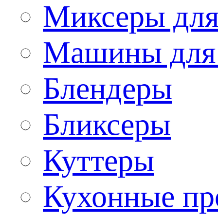
Миксеры для
Машины для
Блендеры
Бликсеры
Куттеры
Кухонные пр