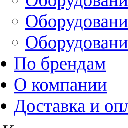
Оборудовани
Оборудовани
По брендам
О компании
Доставка и оп