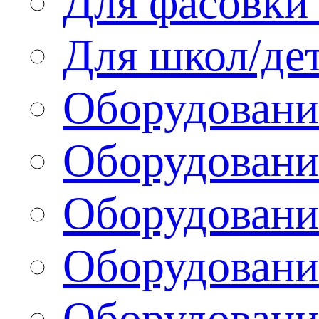
Для фасовки 
Для школ/де
Оборудовани
Оборудование
Оборудовани
Оборудовани
Оборудовани