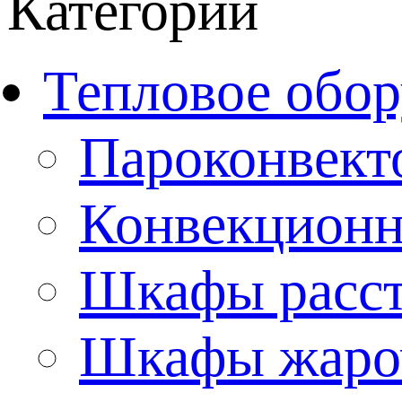
Категории
Тепловое обор
Пароконвект
Конвекционн
Шкафы расс
Шкафы жаро