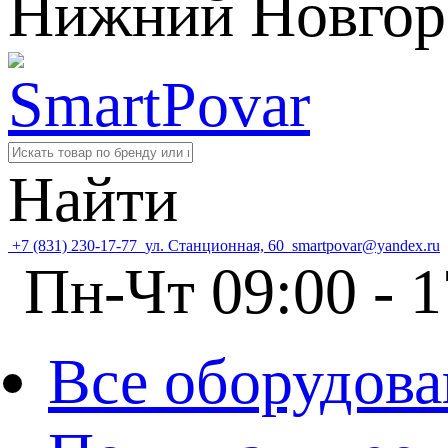
Нижний Новгор
Найти
+7 (831) 230-17-77
ул. Станционная, 60
smartpovar@yandex.ru
Пн-Чт 09:00 - 1
Все оборудова