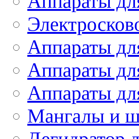
Аппараты дл
Электросков
Аппараты дл
Аппараты дл
Аппараты дл
Мангалы и 
Дегидратор 