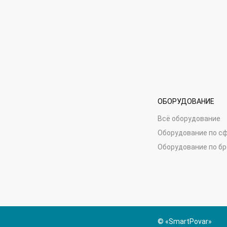
ОБОРУДОВАНИЕ
Всё оборудование
Оборудование по с
Оборудование по б
© «SmartPovar»