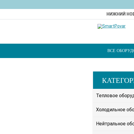
НИЖНИЙ НО
ВСЕ ОБОРУ
КАТЕГО
Тепловое обору
Холодильное об
Нейтральное об