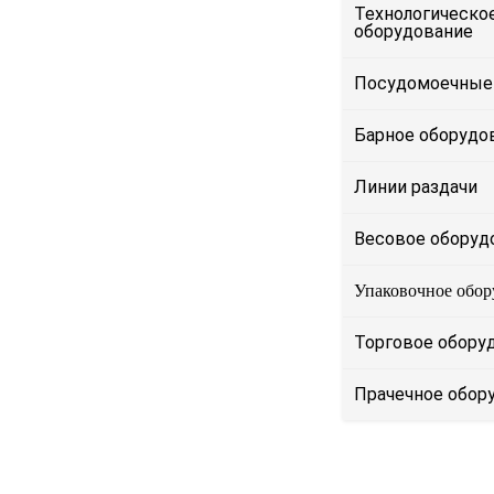
Технологическо
оборудование
Посудомоечные
Барное оборудо
Линии раздачи
Весовое оборуд
Упаковочное обор
Торговое обору
Прачечное обор