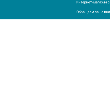
Интернет-магазин о
Обращаем ваше вним