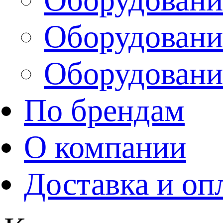
Оборудовани
Оборудовани
По брендам
О компании
Доставка и оп