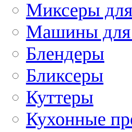
Миксеры для
Машины для
Блендеры
Бликсеры
Куттеры
Кухонные пр