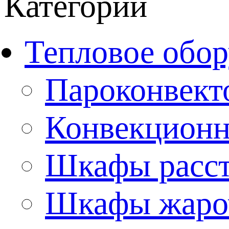
Категории
Тепловое обор
Пароконвект
Конвекционн
Шкафы расс
Шкафы жаро