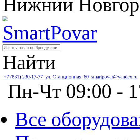
Нижний Новгор
Найти
+7 (831) 230-17-77
ул. Станционная, 60
smartpovar@yandex.ru
Пн-Чт 09:00 - 1
Все оборудова