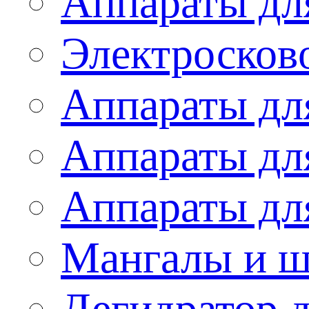
Аппараты дл
Электросков
Аппараты дл
Аппараты дл
Аппараты дл
Мангалы и 
Дегидратор 