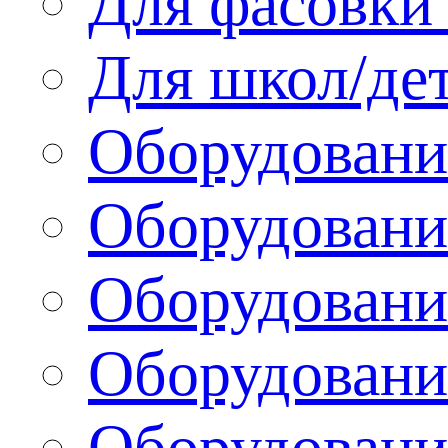
Для фасовки 
Для школ/де
Оборудовани
Оборудование
Оборудовани
Оборудовани
Оборудовани